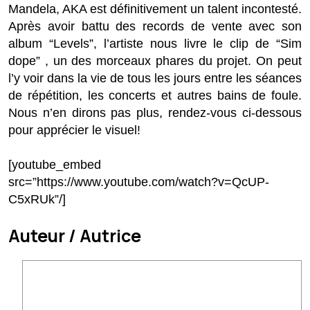
Mandela, AKA est définitivement un talent incontesté.
Après avoir battu des records de vente avec son
album “Levels”, l’artiste nous livre le clip de “Sim
dope” , un des morceaux phares du projet. On peut
l’y voir dans la vie de tous les jours entre les séances
de répétition, les concerts et autres bains de foule.
Nous n’en dirons pas plus, rendez-vous ci-dessous
pour apprécier le visuel!
[youtube_embed
src=”https://www.youtube.com/watch?v=QcUP-
C5xRUk”/]
Auteur / Autrice