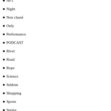
NFT
Night
Non classé
Only
Performance
PODCAST
River
Road
Rope
Science
Seldom
Shopping
Sports
Spring