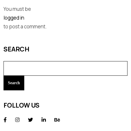
You must be
logged in
to post a comment.
SEARCH
Search
FOLLOW US