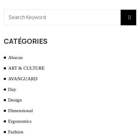
CATÉGORIES
Abacus
ART & CULTURE
AVANGUARD
Day
Design
Dimensional
Ergonomics
Fashion