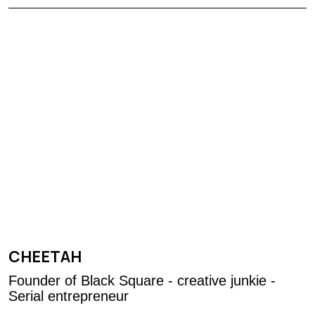
CHEETAH
Founder of Black Square - creative junkie -
Serial entrepreneur