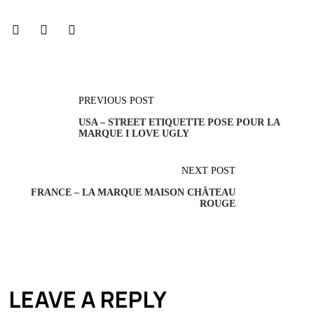
PREVIOUS POST
USA – STREET ETIQUETTE POSE POUR LA
MARQUE I LOVE UGLY
NEXT POST
FRANCE – LA MARQUE MAISON CHÂTEAU
ROUGE
LEAVE A REPLY