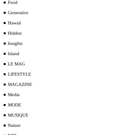
Food
Generative
Hawaii
Hidden
Insights
Island
LE MAG
LIFESTYLE
MAGAZINE
Media
MODE
MUSIQUE
Nature