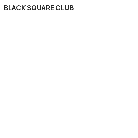
BLACK SQUARE CLUB