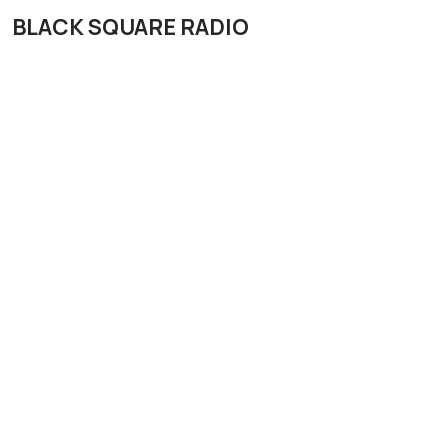
BLACK SQUARE RADIO