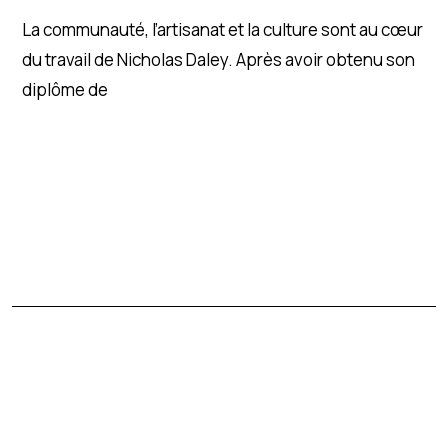
La communauté, l’artisanat et la culture sont au cœur
du travail de Nicholas Daley. Après avoir obtenu son
diplôme de