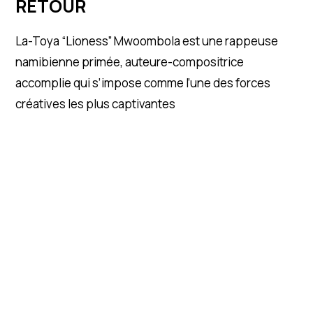
RETOUR
La-Toya “Lioness” Mwoombola est une rappeuse
namibienne primée, auteure-compositrice
accomplie qui s’impose comme l’une des forces
créatives les plus captivantes