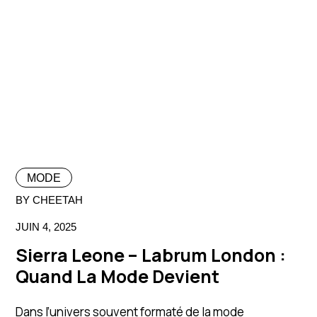
MODE
BY CHEETAH
JUIN 4, 2025
Sierra Leone – Labrum London :
Quand La Mode Devient
Dans l’univers souvent formaté de la mode