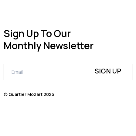
Sign Up To Our
Monthly Newsletter
(c) Quartier Mozart 2025