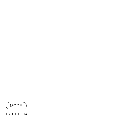
MODE
BY CHEETAH