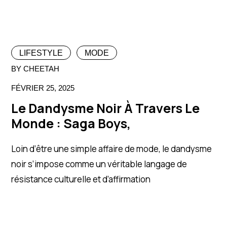
LIFESTYLE
MODE
BY CHEETAH
FÉVRIER 25, 2025
Le Dandysme Noir À Travers Le
Monde : Saga Boys,
Loin d’être une simple affaire de mode, le dandysme
noir s’impose comme un véritable langage de
résistance culturelle et d’affirmation