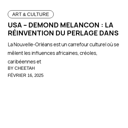
ART & CULTURE
USA – DEMOND MELANCON : LA
RÉINVENTION DU PERLAGE DANS
La Nouvelle-Orléans est un carrefour culturel où se
mêlent les influences africaines, créoles,
caribéennes et
BY CHEETAH
FÉVRIER 16, 2025