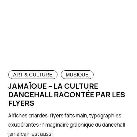
ART & CULTURE
MUSIQUE
JAMAÏQUE – LA CULTURE
DANCEHALL RACONTÉE PAR LES
FLYERS
Affiches criardes, flyers faits main, typographies
exubérantes : l’imaginaire graphique du dancehall
jamaïcain est aussi