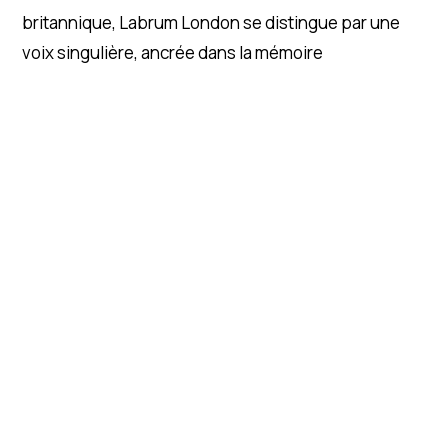
britannique, Labrum London se distingue par une
voix singulière, ancrée dans la mémoire