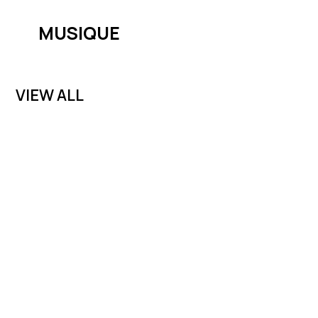
MUSIQUE
VIEW ALL