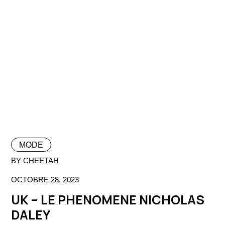
MODE
BY CHEETAH
OCTOBRE 28, 2023
UK – LE PHENOMENE NICHOLAS
DALEY