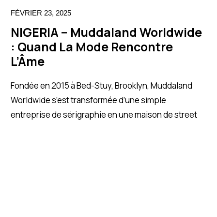
FÉVRIER 23, 2025
NIGERIA – Muddaland Worldwide
: Quand La Mode Rencontre
L’Âme
Fondée en 2015 à Bed-Stuy, Brooklyn, Muddaland
Worldwide s’est transformée d’une simple
entreprise de sérigraphie en une maison de street