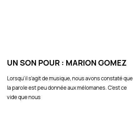
UN SON POUR : MARION GOMEZ
Lorsqu’il s’agit de musique, nous avons constaté que
la parole est peu donnée aux mélomanes. C’est ce
vide que nous