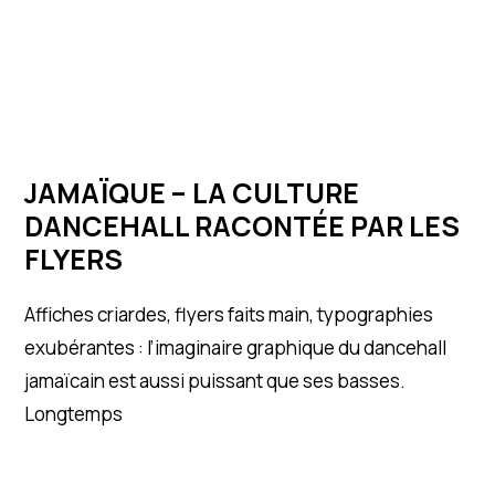
JAMAÏQUE – LA CULTURE
DANCEHALL RACONTÉE PAR LES
FLYERS
Affiches criardes, flyers faits main, typographies
exubérantes : l’imaginaire graphique du dancehall
jamaïcain est aussi puissant que ses basses.
Longtemps