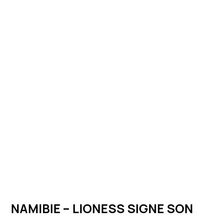
NAMIBIE – LIONESS SIGNE SON