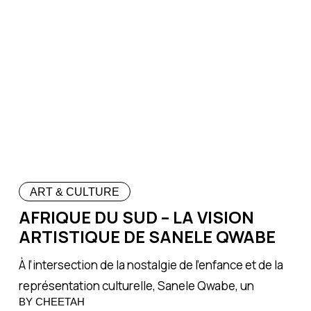
ART & CULTURE
AFRIQUE DU SUD – LA VISION
ARTISTIQUE DE SANELE QWABE
À l’intersection de la nostalgie de l’enfance et de la
représentation culturelle, Sanele Qwabe, un
BY CHEETAH