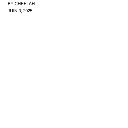
BY CHEETAH
JUIN 3, 2025