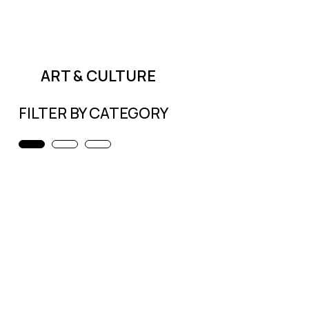
ART & CULTURE
FILTER BY CATEGORY