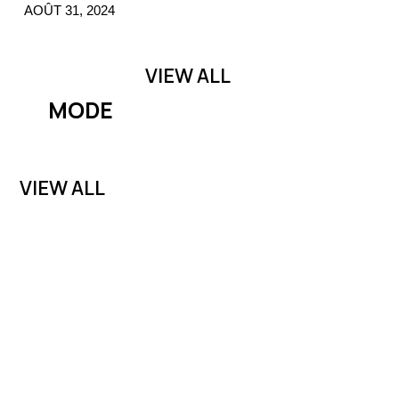
AOÛT 31, 2024
VIEW ALL
MODE
VIEW ALL