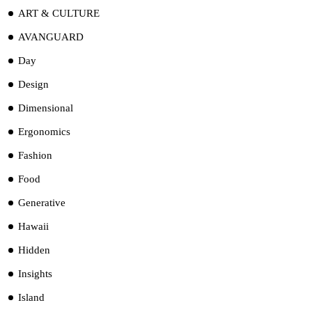
ART & CULTURE
AVANGUARD
Day
Design
Dimensional
Ergonomics
Fashion
Food
Generative
Hawaii
Hidden
Insights
Island