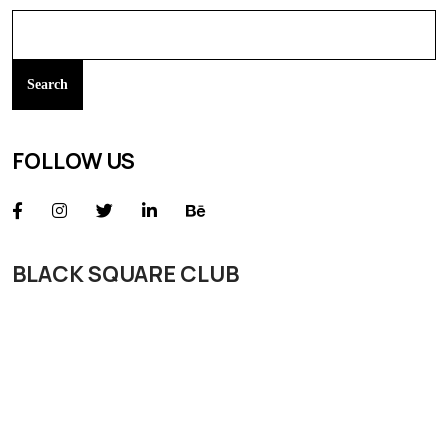
Search
FOLLOW US
BLACK SQUARE CLUB