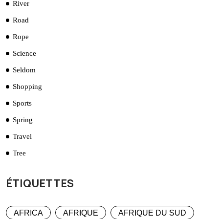
River
Road
Rope
Science
Seldom
Shopping
Sports
Spring
Travel
Tree
ÉTIQUETTES
AFRICA
AFRIQUE
AFRIQUE DU SUD