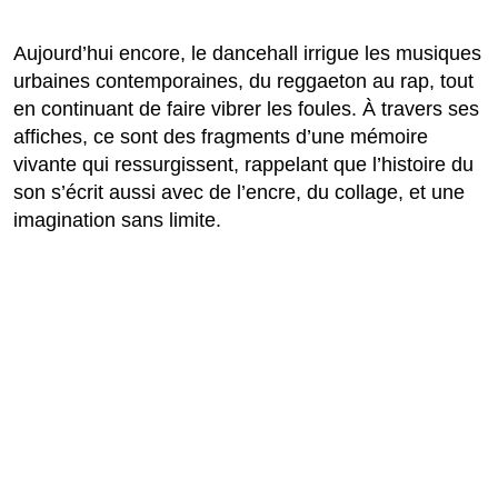
Aujourd’hui encore, le dancehall irrigue les musiques
urbaines contemporaines, du reggaeton au rap, tout
en continuant de faire vibrer les foules. À travers ses
affiches, ce sont des fragments d’une mémoire
vivante qui ressurgissent, rappelant que l’histoire du
son s’écrit aussi avec de l’encre, du collage, et une
imagination sans limite.