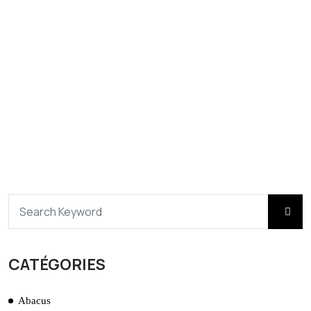
CATÉGORIES
Abacus