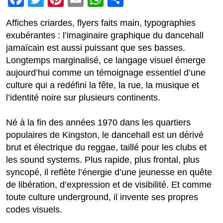
Affiches criardes, flyers faits main, typographies
exubérantes : l’imaginaire graphique du dancehall
jamaïcain est aussi puissant que ses basses.
Longtemps marginalisé, ce langage visuel émerge
aujourd’hui comme un témoignage essentiel d’une
culture qui a redéfini la fête, la rue, la musique et
l’identité noire sur plusieurs continents.
Né à la fin des années 1970 dans les quartiers
populaires de Kingston, le dancehall est un dérivé
brut et électrique du reggae, taillé pour les clubs et
les sound systems. Plus rapide, plus frontal, plus
syncopé, il reflète l’énergie d’une jeunesse en quête
de libération, d’expression et de visibilité. Et comme
toute culture underground, il invente ses propres
codes visuels.