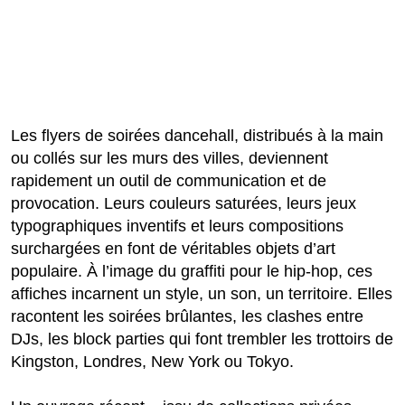
Les flyers de soirées dancehall, distribués à la main
ou collés sur les murs des villes, deviennent
rapidement un outil de communication et de
provocation. Leurs couleurs saturées, leurs jeux
typographiques inventifs et leurs compositions
surchargées en font de véritables objets d’art
populaire. À l’image du graffiti pour le hip-hop, ces
affiches incarnent un style, un son, un territoire. Elles
racontent les soirées brûlantes, les clashes entre
DJs, les block parties qui font trembler les trottoirs de
Kingston, Londres, New York ou Tokyo.