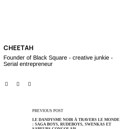
CHEETAH
Founder of Black Square - creative junkie -
Serial entrepreneur
PREVIOUS POST
LE DANDYSME NOIR À TRAVERS LE MONDE
: SAGA BOYS, RUDEBOYS, SWENKAS ET
SAPEURS CONGOLAIS