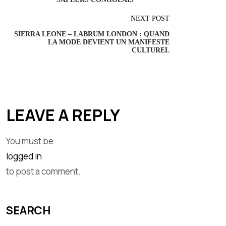
NEXT POST
SIERRA LEONE – LABRUM LONDON : QUAND
LA MODE DEVIENT UN MANIFESTE
CULTUREL
LEAVE A REPLY
You must be
logged in
to post a comment.
SEARCH