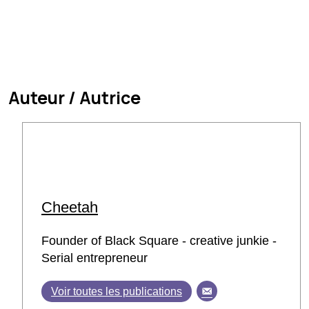
Auteur / Autrice
Cheetah
Founder of Black Square - creative junkie -
Serial entrepreneur
Voir toutes les publications