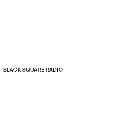
BLACK SQUARE RADIO