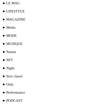
LE MAG
LIFESTYLE
MAGAZINE
Media
MODE
MUSIQUE
Nature
NFT
Night
Non classé
Only
Performance
PODCAST