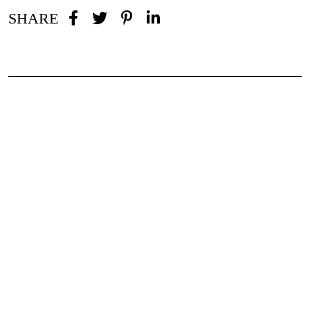
SHARE