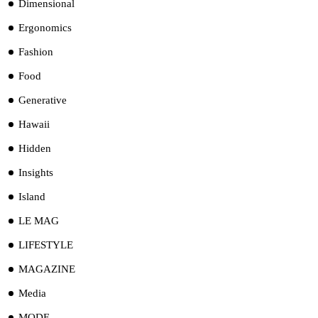
Dimensional
Ergonomics
Fashion
Food
Generative
Hawaii
Hidden
Insights
Island
LE MAG
LIFESTYLE
MAGAZINE
Media
MODE