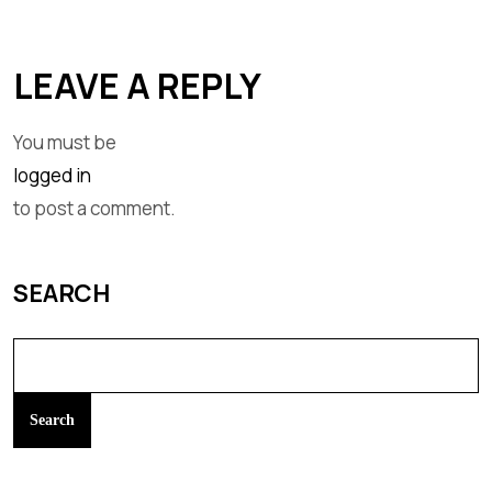
LEAVE A REPLY
You must be
logged in
to post a comment.
SEARCH
Search