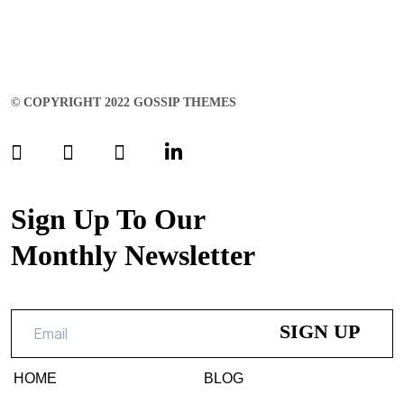
© COPYRIGHT 2022 GOSSIP THEMES
Sign Up To Our
Monthly Newsletter
HOME
BLOG