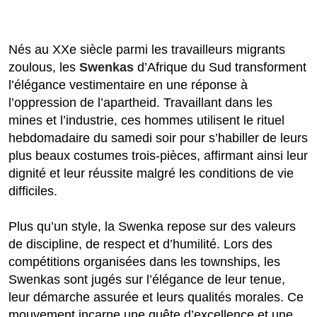
Nés au XXe siècle parmi les travailleurs migrants
zoulous, les
Swenkas
d’Afrique du Sud transforment
l’élégance vestimentaire en une réponse à
l’oppression de l’apartheid. Travaillant dans les
mines et l’industrie, ces hommes utilisent le rituel
hebdomadaire du samedi soir pour s’habiller de leurs
plus beaux costumes trois-pièces, affirmant ainsi leur
dignité et leur réussite malgré les conditions de vie
difficiles.
Plus qu’un style, la Swenka repose sur des valeurs
de discipline, de respect et d’humilité. Lors des
compétitions organisées dans les townships, les
Swenkas sont jugés sur l’élégance de leur tenue,
leur démarche assurée et leurs qualités morales. Ce
mouvement incarne une quête d’excellence et une