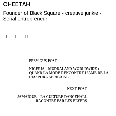
CHEETAH
Founder of Black Square - creative junkie -
Serial entrepreneur
PREVIOUS POST
NIGERIA – MUDDALAND WORLDWIDE :
QUAND LA MODE RENCONTRE L’ÂME DE LA
DIASPORA AFRICAINE
NEXT POST
JAMAÏQUE – LA CULTURE DANCEHALL
RACONTÉE PAR LES FLYERS