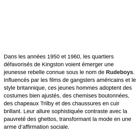
Dans les années 1950 et 1960, les quartiers
défavorisés de Kingston voient émerger une
jeunesse rebelle connue sous le nom de
Rudeboys
.
Influencés par les films de gangsters américains et le
style britannique, ces jeunes hommes adoptent des
costumes bien ajustés, des chemises boutonnées,
des chapeaux Trilby et des chaussures en cuir
brillant. Leur allure sophistiquée contraste avec la
pauvreté des ghettos, transformant la mode en une
arme d’affirmation sociale.