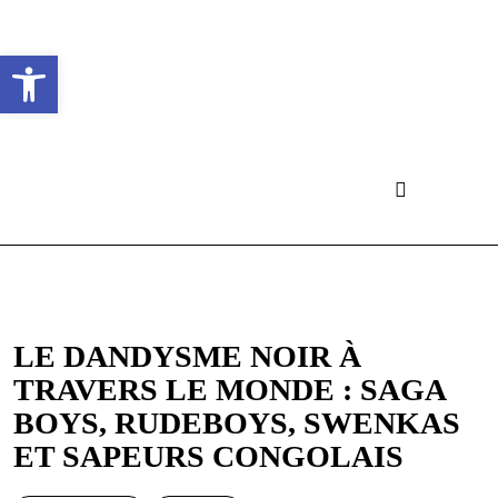
Ouvrir la barre d’outils
LE DANDYSME NOIR À
TRAVERS LE MONDE : SAGA
BOYS, RUDEBOYS, SWENKAS
ET SAPEURS CONGOLAIS