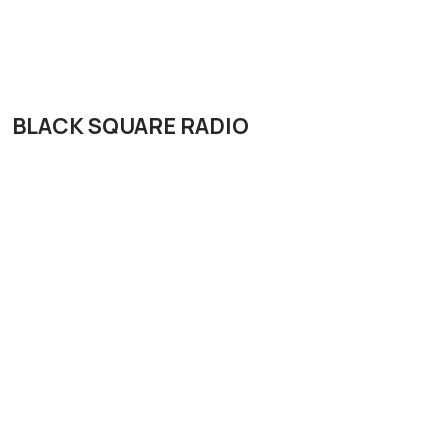
BLACK SQUARE RADIO