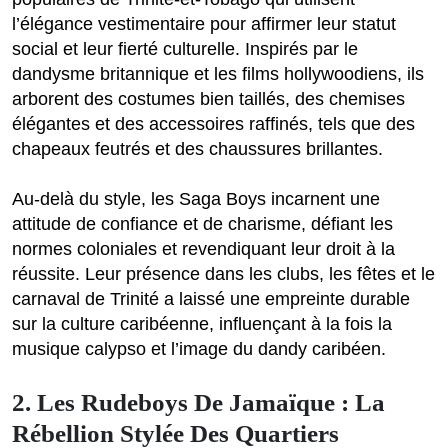
l’élégance vestimentaire pour affirmer leur statut
social et leur fierté culturelle. Inspirés par le
dandysme britannique et les films hollywoodiens, ils
arborent des costumes bien taillés, des chemises
élégantes et des accessoires raffinés, tels que des
chapeaux feutrés et des chaussures brillantes.
Au-delà du style, les Saga Boys incarnent une
attitude de confiance et de charisme, défiant les
normes coloniales et revendiquant leur droit à la
réussite. Leur présence dans les clubs, les fêtes et le
carnaval de Trinité a laissé une empreinte durable
sur la culture caribéenne, influençant à la fois la
musique calypso et l’image du dandy caribéen.
2. Les Rudeboys De Jamaïque : La
Rébellion Stylée Des Quartiers