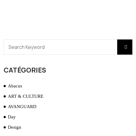
CATÉGORIES
Abacus
ART & CULTURE
AVANGUARD
Day
Design