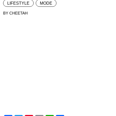
LIFESTYLE
MODE
BY CHEETAH