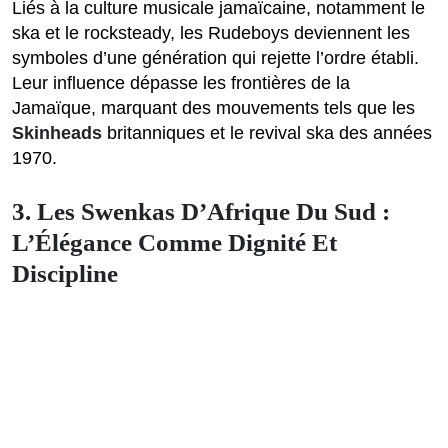
Liés à la culture musicale jamaïcaine, notamment le
ska et le rocksteady, les Rudeboys deviennent les
symboles d’une génération qui rejette l’ordre établi.
Leur influence dépasse les frontières de la
Jamaïque, marquant des mouvements tels que les
Skinheads
britanniques et le revival ska des années
1970.
3. Les Swenkas D’Afrique Du Sud :
L’Élégance Comme Dignité Et
Discipline