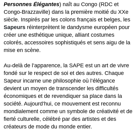
Personnes Élégantes
) naît au Congo (RDC et
Congo-Brazzaville) dans la première moitié du XXe
siècle. Inspirés par les colons français et belges, les
Sapeurs
réinterprètent le dandysme européen pour
créer une esthétique unique, alliant costumes
colorés, accessoires sophistiqués et sens aigu de la
mise en scène.
Au-delà de l’apparence, la SAPE est un art de vivre
fondé sur le respect de soi et des autres. Chaque
Sapeur incarne une philosophie où l’élégance
devient un moyen de transcender les difficultés
économiques et de revendiquer sa place dans la
société. Aujourd’hui, ce mouvement est reconnu
mondialement comme un symbole de créativité et de
fierté culturelle, célébré par des artistes et des
créateurs de mode du monde entier.