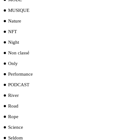
MUSIQUE
Nature
NFT
Night
Non classé
Only
Performance
PODCAST
River
Road
Rope
Science
Seldom