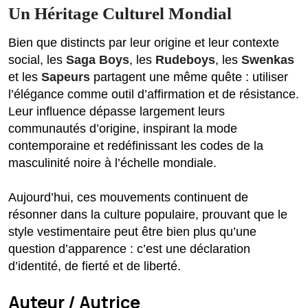
Un Héritage Culturel Mondial
Bien que distincts par leur origine et leur contexte
social, les
Saga Boys
, les
Rudeboys
, les
Swenkas
et les
Sapeurs
partagent une même quête : utiliser
l’élégance comme outil d’affirmation et de résistance.
Leur influence dépasse largement leurs
communautés d’origine, inspirant la mode
contemporaine et redéfinissant les codes de la
masculinité noire à l’échelle mondiale.
Aujourd’hui, ces mouvements continuent de
résonner dans la culture populaire, prouvant que le
style vestimentaire peut être bien plus qu’une
question d’apparence : c’est une déclaration
d’identité, de fierté et de liberté.
Auteur / Autrice