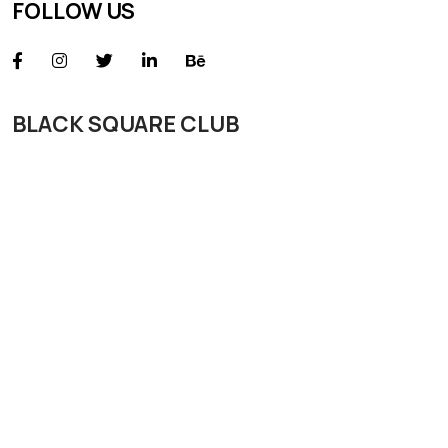
FOLLOW US
BLACK SQUARE CLUB