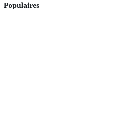
Populaires