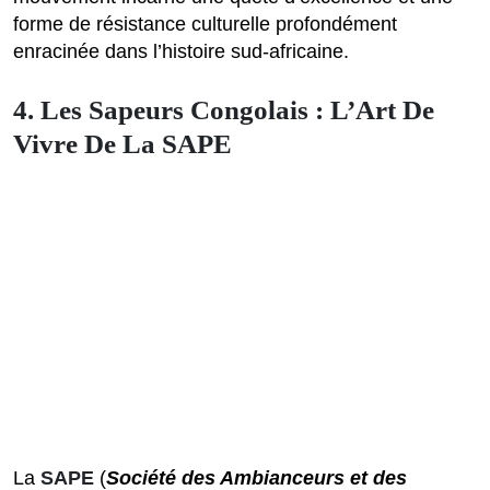
forme de résistance culturelle profondément
enracinée dans l’histoire sud-africaine.
4. Les Sapeurs Congolais : L’Art De
Vivre De La SAPE
La
SAPE
(
Société des Ambianceurs et des