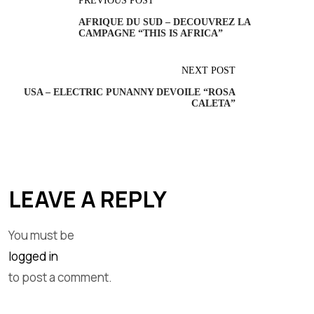
PREVIOUS POST
AFRIQUE DU SUD – DECOUVREZ LA
CAMPAGNE “THIS IS AFRICA”
NEXT POST
USA – ELECTRIC PUNANNY DEVOILE “ROSA
CALETA”
LEAVE A REPLY
You must be
logged in
to post a comment.