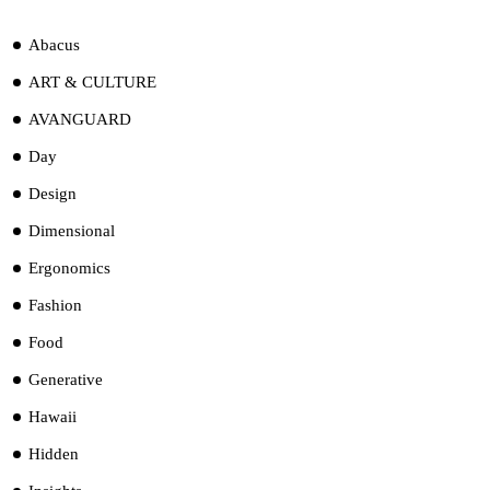
Abacus
ART & CULTURE
AVANGUARD
Day
Design
Dimensional
Ergonomics
Fashion
Food
Generative
Hawaii
Hidden