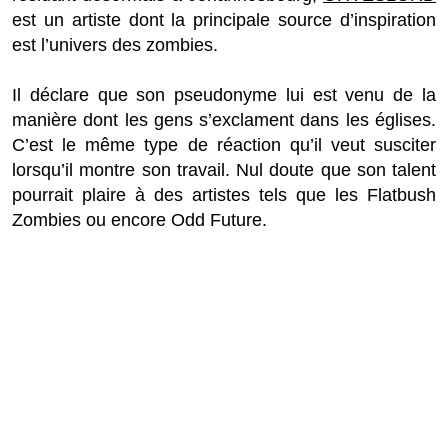
est un artiste dont la principale source d’inspiration
est l’univers des zombies.
Il déclare que son pseudonyme lui est venu de la
manière dont les gens s’exclament dans les églises.
C’est le même type de réaction qu’il veut susciter
lorsqu’il montre son travail. Nul doute que son talent
pourrait plaire à des artistes tels que les Flatbush
Zombies ou encore Odd Future.