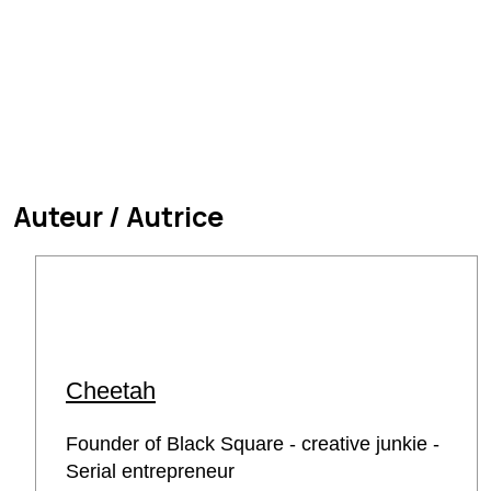
Auteur / Autrice
Cheetah
Founder of Black Square - creative junkie -
Serial entrepreneur