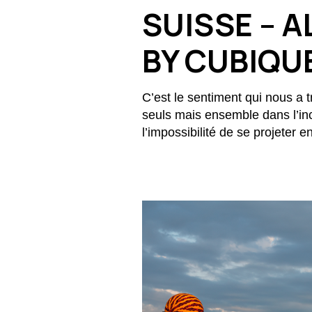
SUISSE – 
BY CUBIQU
C’est le sentiment qui nous a 
seuls mais ensemble dans l’inc
l’impossibilité de se projeter en