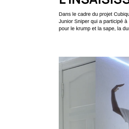
Dans le cadre du projet Cubiqu
Junior Sniper qui a participé 
pour le krump et la sape, la du