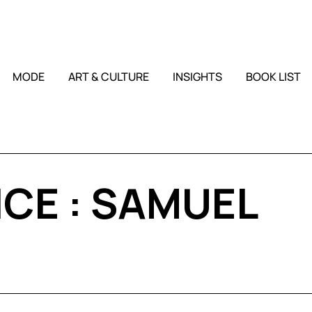
MODE
ART & CULTURE
INSIGHTS
BOOK LIST
CE :
SAMUEL