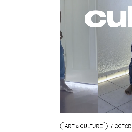
ART & CULTURE
OCTOBR