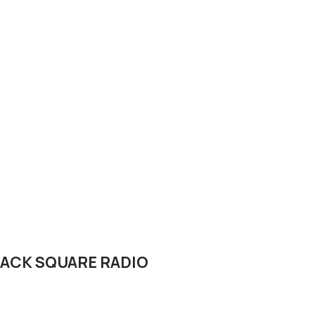
LACK SQUARE RADIO