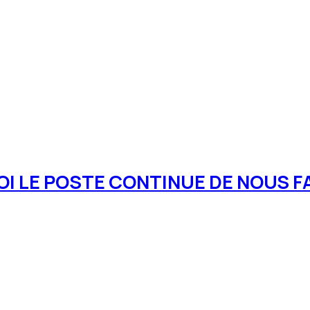
I LE POSTE CONTINUE DE NOUS FA