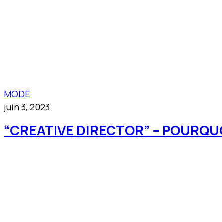
MODE
juin 3, 2023
“CREATIVE DIRECTOR” – POURQUO