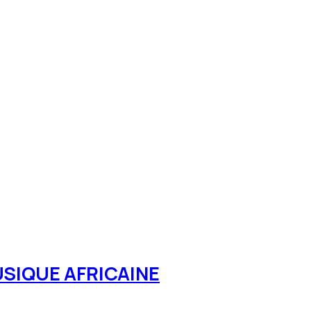
USIQUE AFRICAINE