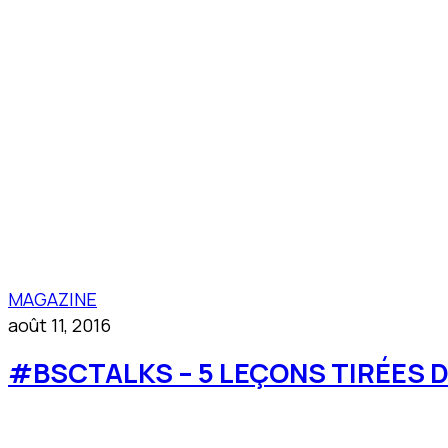
MAGAZINE
août 11, 2016
#BSCTALKS – 5 LEÇONS TIRÉES 