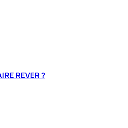
IRE REVER ?