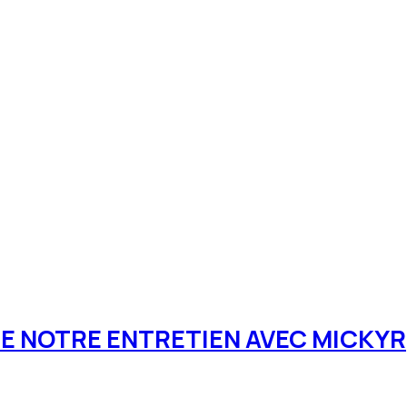
DE NOTRE ENTRETIEN AVEC MICKYR