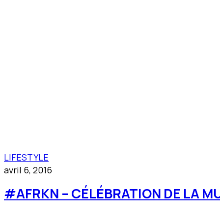
LIFESTYLE
avril 6, 2016
#AFRKN – CÉLÉBRATION DE LA M