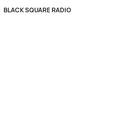
BLACK SQUARE RADIO