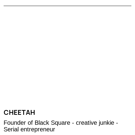
CHEETAH
Founder of Black Square - creative junkie -
Serial entrepreneur