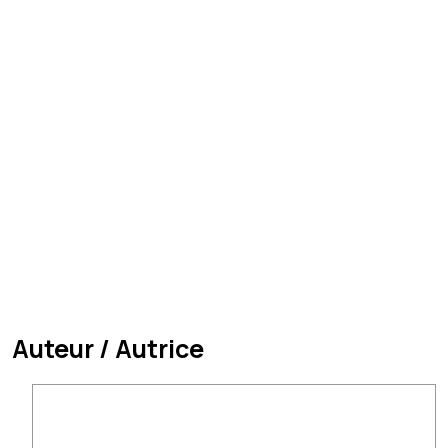
Auteur / Autrice