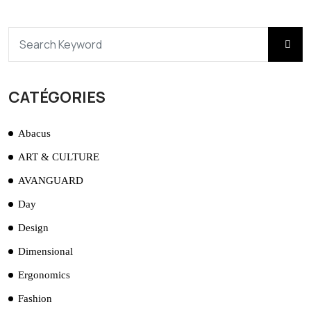
CATÉGORIES
Abacus
ART & CULTURE
AVANGUARD
Day
Design
Dimensional
Ergonomics
Fashion