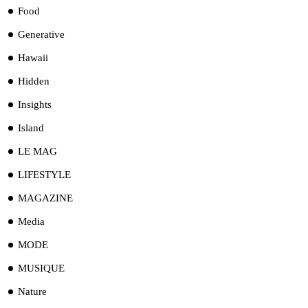
Food
Generative
Hawaii
Hidden
Insights
Island
LE MAG
LIFESTYLE
MAGAZINE
Media
MODE
MUSIQUE
Nature