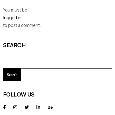
You must be
logged in
to post a comment.
SEARCH
Search
FOLLOW US