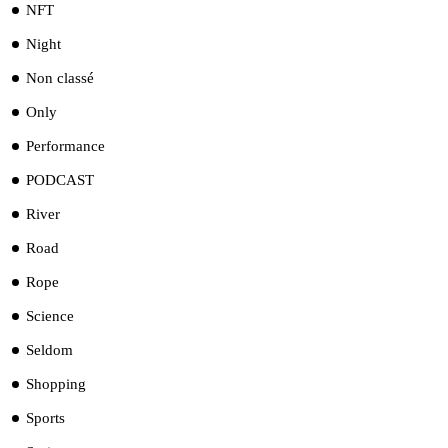
NFT
Night
Non classé
Only
Performance
PODCAST
River
Road
Rope
Science
Seldom
Shopping
Sports