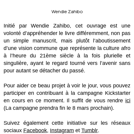
Wendie Zahibo
Initié par Wendie Zahibo, cet ouvrage est une
volonté d’appréhender le livre différemment, non pas
un simple manuscrit, mais plutôt l’aboutissement
d’une vision commune que représente la culture afro
à l’heure du 21ème siècle à la fois plurielle et
singulière, ayant le regard tourné vers l’avenir sans
pour autant se détacher du passé.
Pour aider ce beau projet à voir le jour, vous pouvez
participer en contribuant à la campagne Kickstarter
en cours en ce moment. Il suffit de vous rendre
ici
(La campagne prendra fin le 8 mars prochain).
Suivez également cette initiative sur les réseaux
sociaux
Facebook
,
Instagram
et
Tumblr
.