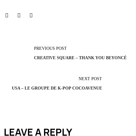
PREVIOUS POST
CREATIVE SQUARE – THANK YOU BEYONCÉ
NEXT POST
USA – LE GROUPE DE K-POP COCOAVENUE
LEAVE A REPLY