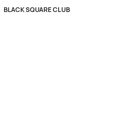
BLACK SQUARE CLUB