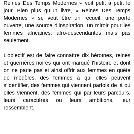
Reines Des Temps Modernes » voit petit à petit le
jour. Bien plus qu’un livre, « Reines Des Temps
Modernes » se veut être un recueil, une porte
ouverte, une source d’inspiration, un miroir pour les
femmes africaines, afro-descendantes mais pas
seulement.
L’objectif est de faire connaître dix héroïnes, reines
et guerrières noires qui ont marqué l’histoire et dont
on ne parle pas et ainsi offrir aux femmes en quête
de modèles, des femmes à qui elles peuvent
s’identifier, des femmes qui viennent parfois de là où
elles viennent, des femmes qui par leurs parcours,
leurs caractères ou leurs ambitions, leur
ressemblent.