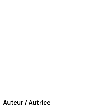
Auteur / Autrice