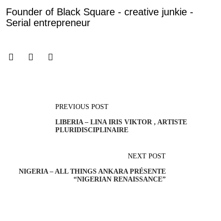
Founder of Black Square - creative junkie -
Serial entrepreneur
PREVIOUS POST
LIBERIA – LINA IRIS VIKTOR , ARTISTE
PLURIDISCIPLINAIRE
NEXT POST
NIGERIA – ALL THINGS ANKARA PRÉSENTE
“NIGERIAN RENAISSANCE”