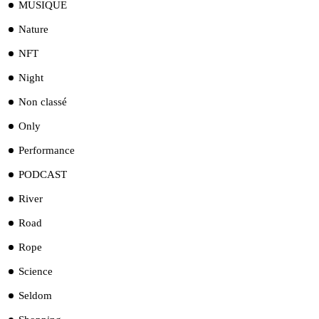
MUSIQUE
Nature
NFT
Night
Non classé
Only
Performance
PODCAST
River
Road
Rope
Science
Seldom