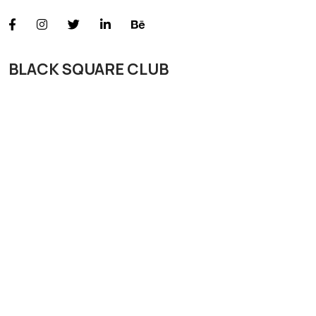
BLACK SQUARE CLUB