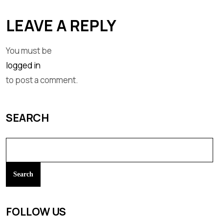
LEAVE A REPLY
You must be
logged in
to post a comment.
SEARCH
Search
FOLLOW US