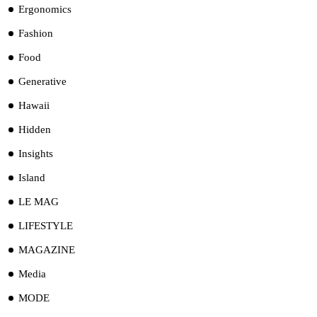
Ergonomics
Fashion
Food
Generative
Hawaii
Hidden
Insights
Island
LE MAG
LIFESTYLE
MAGAZINE
Media
MODE