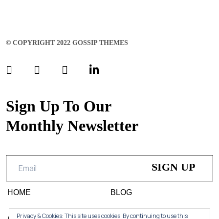
© COPYRIGHT 2022 GOSSIP THEMES
Sign Up To Our
Monthly Newsletter
HOME
BLOG
Privacy & Cookies: This site uses cookies. By continuing to use this