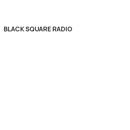
BLACK SQUARE RADIO