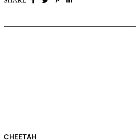
SHARE
CHEETAH