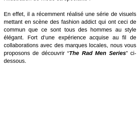
En effet, il a récemment réalisé une série de visuels
mettant en scène des fashion addict qui ont ceci de
commun que ce sont tous des hommes au style
élégant. Fort d’une expérience acquise au fil de
collaborations avec des marques locales, nous vous
proposons de découvrir “
The Rad Men Series
” ci-
dessous.