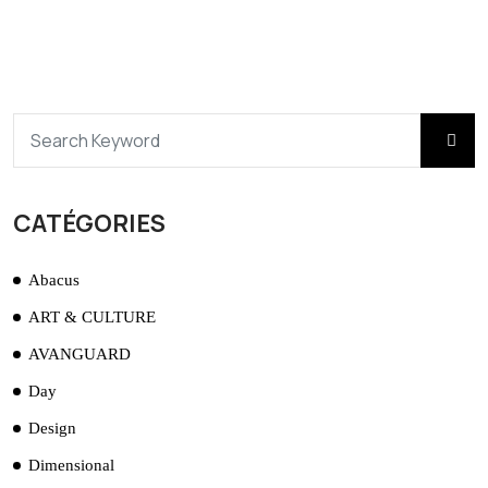
CATÉGORIES
Abacus
ART & CULTURE
AVANGUARD
Day
Design
Dimensional