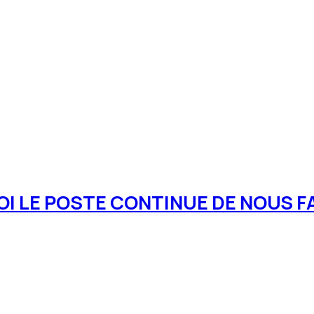
I LE POSTE CONTINUE DE NOUS FA