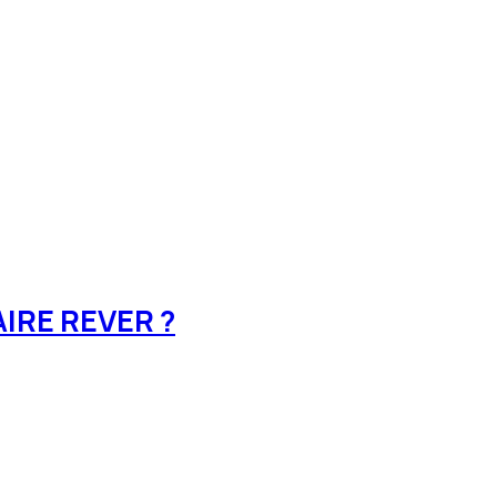
IRE REVER ?