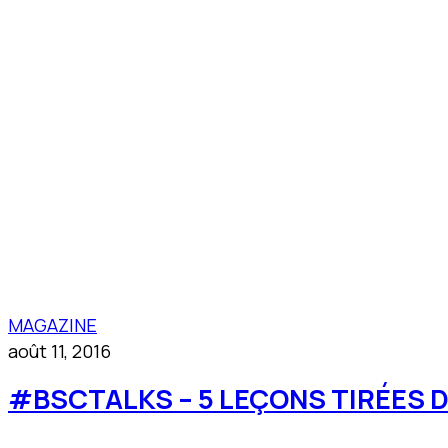
MAGAZINE
août 11, 2016
#BSCTALKS – 5 LEÇONS TIRÉES 