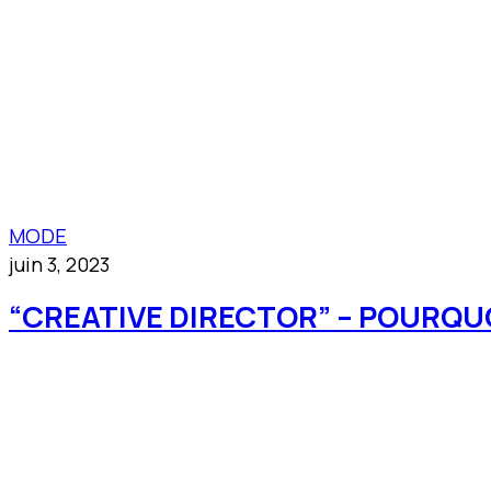
MODE
juin 3, 2023
“CREATIVE DIRECTOR” – POURQUO