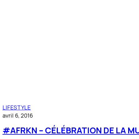
LIFESTYLE
avril 6, 2016
#AFRKN – CÉLÉBRATION DE LA M