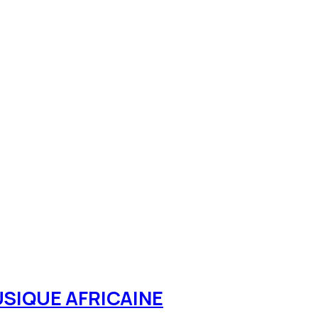
USIQUE AFRICAINE