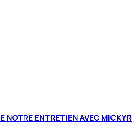
DE NOTRE ENTRETIEN AVEC MICKYR