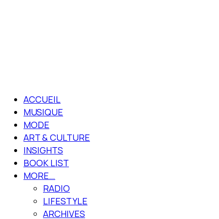
ACCUEIL
MUSIQUE
MODE
ART & CULTURE
INSIGHTS
BOOK LIST
MORE…
RADIO
LIFESTYLE
ARCHIVES