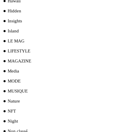
Hawaii
Hidden
Insights
Island
LE MAG
LIFESTYLE
MAGAZINE
Media
MODE
MUSIQUE
Nature
NFT
Night
Non classé