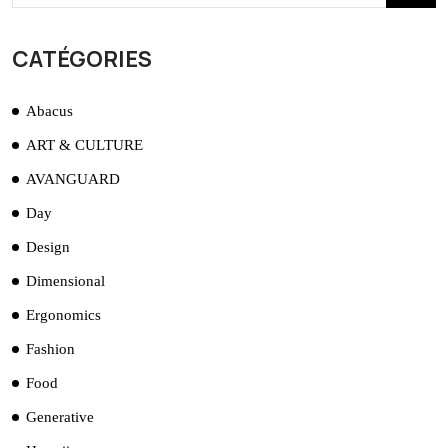
CATÉGORIES
Abacus
ART & CULTURE
AVANGUARD
Day
Design
Dimensional
Ergonomics
Fashion
Food
Generative