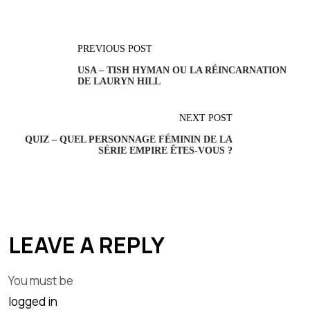
PREVIOUS POST
USA – TISH HYMAN OU LA RÉINCARNATION
DE LAURYN HILL
NEXT POST
QUIZ – QUEL PERSONNAGE FÉMININ DE LA
SÉRIE EMPIRE ÊTES-VOUS ?
LEAVE A REPLY
You must be
logged in