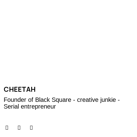
CHEETAH
Founder of Black Square - creative junkie -
Serial entrepreneur