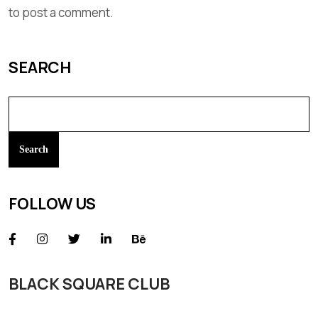
to post a comment.
SEARCH
Search
FOLLOW US
BLACK SQUARE CLUB