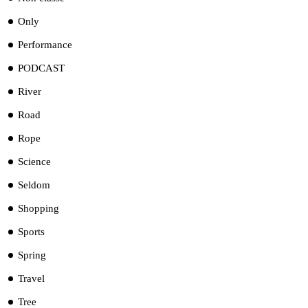
Only
Performance
PODCAST
River
Road
Rope
Science
Seldom
Shopping
Sports
Spring
Travel
Tree