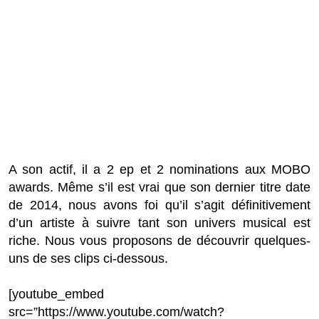
A son actif, il a 2 ep et 2 nominations aux MOBO
awards. Même s’il est vrai que son dernier titre date
de 2014, nous avons foi qu’il s’agit définitivement
d’un artiste à suivre tant son univers musical est
riche. Nous vous proposons de découvrir quelques-
uns de ses clips ci-dessous.
[youtube_embed
src=”https://www.youtube.com/watch?