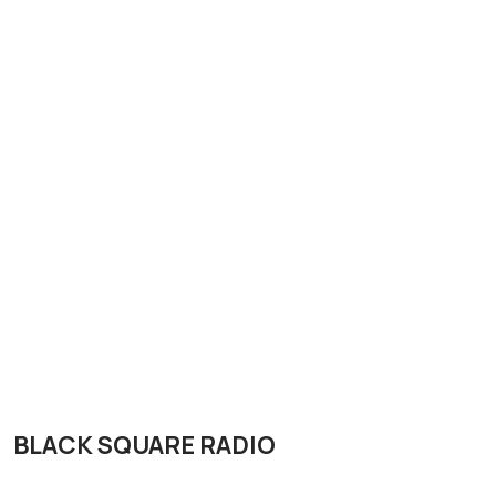
BLACK SQUARE RADIO